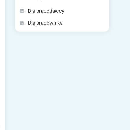
Dla pracodawcy
Dla pracownika
e