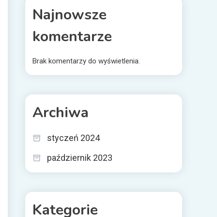
Najnowsze
komentarze
Brak komentarzy do wyświetlenia.
Archiwa
styczeń 2024
październik 2023
Kategorie