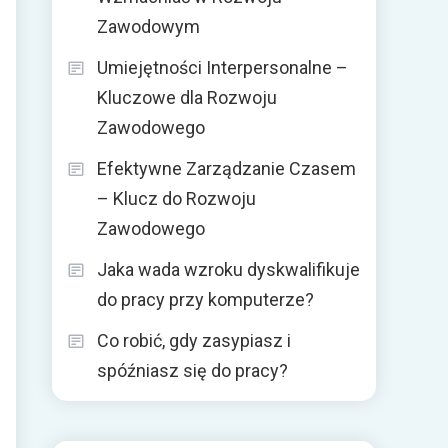
Zawodowym
Umiejętności Interpersonalne –
Kluczowe dla Rozwoju
Zawodowego
Efektywne Zarządzanie Czasem
– Klucz do Rozwoju
Zawodowego
Jaka wada wzroku dyskwalifikuje
do pracy przy komputerze?
Co robić, gdy zasypiasz i
spóźniasz się do pracy?